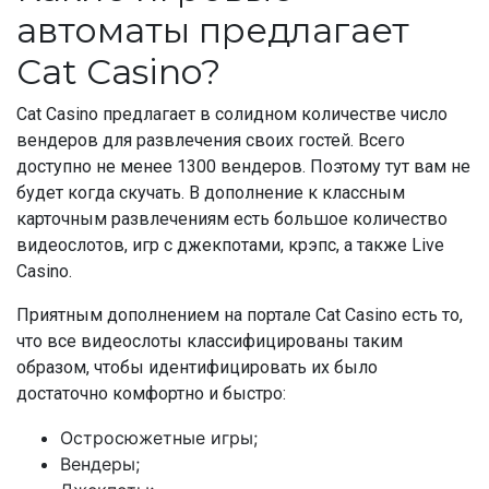
автоматы предлагает
Cat Casino?
Cat Casino предлагает в солидном количестве число
вендеров для развлечения своих гостей. Всего
доступно не менее 1300 вендеров. Поэтому тут вам не
будет когда скучать. В дополнение к классным
карточным развлечениям есть большое количество
видеослотов, игр с джекпотами, крэпс, а также Live
Casino.
Приятным дополнением на портале Cat Casino есть то,
что все видеослоты классифицированы таким
образом, чтобы идентифицировать их было
достаточно комфортно и быстро:
Остросюжетные игры;
Вендеры;