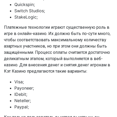
Quickspin;
Switch Studios;
StakeLogic;
Платежные технологии играют существенную роль в
игре в онлайн-казино. Их должно быть по-сути много,
чтобы соответствовать максимальному количеству
азартных участников, но при этом они должны быть
защищёнными. Процесс оплаты считается достаточно
деликатным этапом, который выполняется в веб-
казино. Для внесения денег и снятия денег игрокам в
Кэт Казино предлагаются такие варианты:
Visa;
Payoneer;
IDebit;
Neteller;
Paypal;