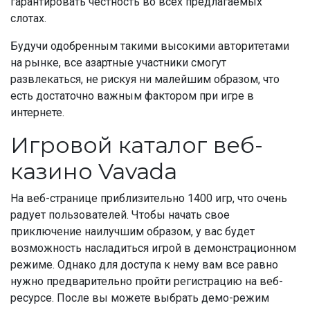
гарантировать честность во всех предлагаемых
слотах.
Будучи одобренным такими высокими авторитетами
на рынке, все азартные участники смогут
развлекаться, не рискуя ни малейшим образом, что
есть достаточно важным фактором при игре в
интернете.
Игровой каталог веб-
казино Vavada
На веб-странице приблизительно 1400 игр, что очень
радует пользователей. Чтобы начать свое
приключение наилучшим образом, у вас будет
возможность насладиться игрой в демонстрационном
режиме. Однако для доступа к нему вам все равно
нужно предварительно пройти регистрацию на веб-
ресурсе. После вы можете выбрать демо-режим