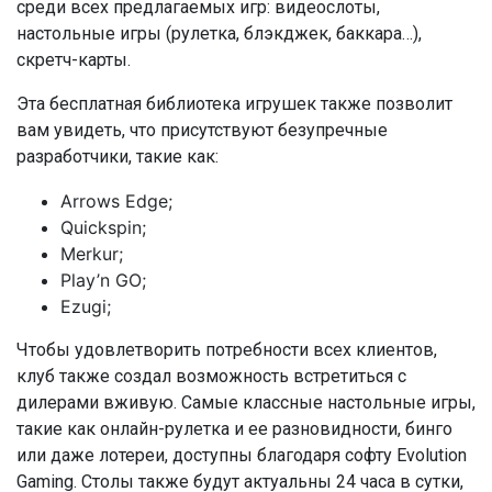
среди всех предлагаемых игр: видеослоты,
настольные игры (рулетка, блэкджек, баккара…),
скретч-карты.
Эта бесплатная библиотека игрушек также позволит
вам увидеть, что присутствуют безупречные
разработчики, такие как:
Arrows Edge;
Quickspin;
Merkur;
Play’n GO;
Ezugi;
Чтобы удовлетворить потребности всех клиентов,
клуб также создал возможность встретиться с
дилерами вживую. Самые классные настольные игры,
такие как онлайн-рулетка и ее разновидности, бинго
или даже лотереи, доступны благодаря софту Evolution
Gaming. Столы также будут актуальны 24 часа в сутки,