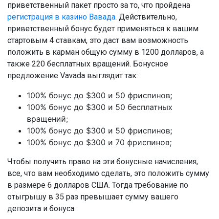
приветственный пакет просто за то, что пройдена
регистрация в казино Вавада
. Действительно,
приветственный бонус будет применяться к вашим
стартовым 4 ставкам, это даст вам возможность
положить в карман общую сумму в 1200 долларов, а
также 220 бесплатных вращений. Бонусное
предложение Vavada выглядит так:
100% бонус до $300 и 50 фриспинов;
100% бонус до $300 и 50 бесплатных
вращений;
100% бонус до $300 и 50 фриспинов;
100% бонус до $300 и 70 фриспинов;
Чтобы получить право на эти бонусные начисления,
все, что вам необходимо сделать, это положить сумму
в размере 6 долларов США. Тогда требование по
отыгрышу в 35 раз превышает сумму вашего
депозита и бонуса.